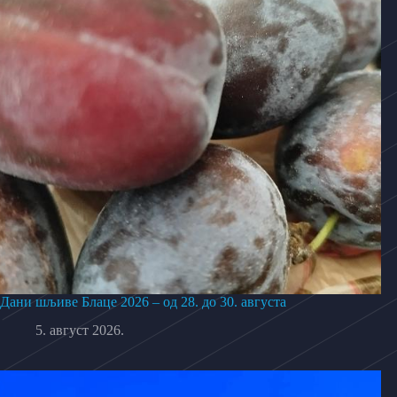
Дани шљиве Блаце 2026 – од 28. до 30. августа
5. август 2026.