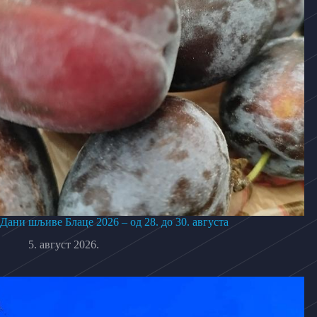
Дани шљиве Блаце 2026 – од 28. до 30. августа
5. август 2026.