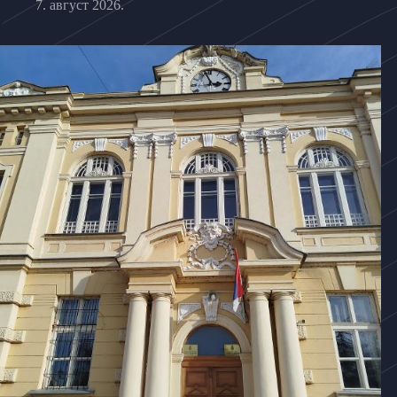
7. август 2026.