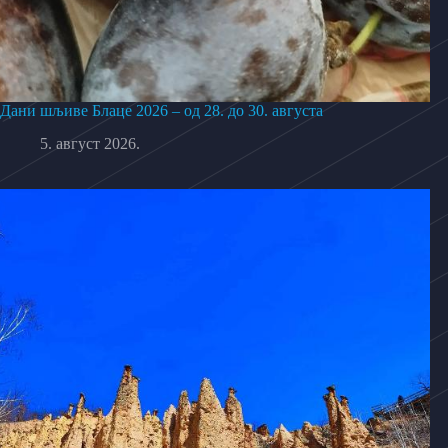
Дани шљиве Блаце 2026 – од 28. до 30. августа
5. август 2026.