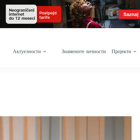
Актуелности
Знамените личности
Пројекти