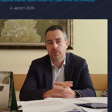
4. август 2026.