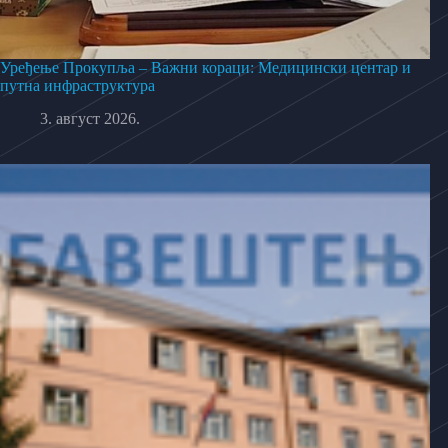
Уређење Прокупља – Важни кораци: Медицински центар и
путна инфраструктура
3. август 2026.