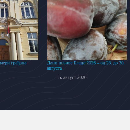
 мери грађана
Дани шљиве Блаце 2026 – од 28. до 30.
августа
5. август 2026.