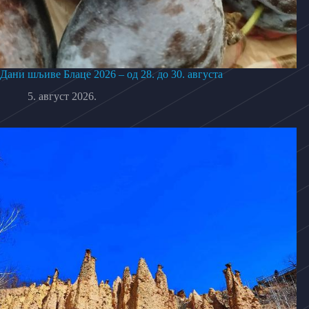
Дани шљиве Блаце 2026 – од 28. до 30. августа
5. август 2026.