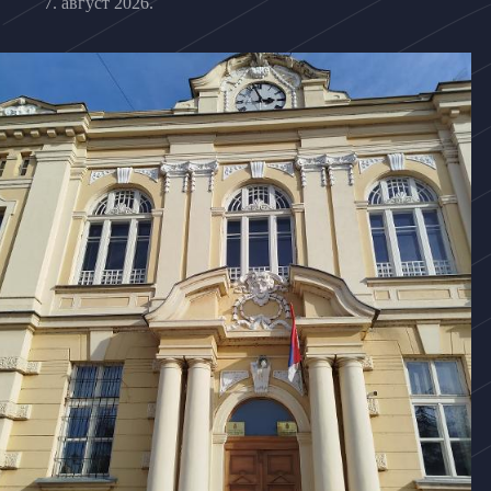
7. август 2026.