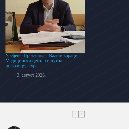
Уређење Прокупља – Важни кораци:
Медицински центар и путна
инфраструктура
3. август 2026.