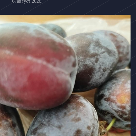
6. август 2026.