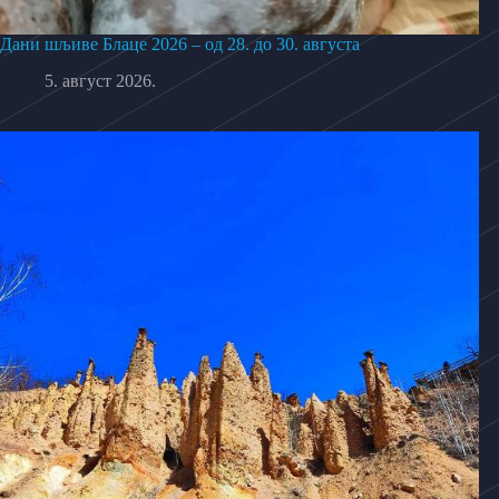
Дани шљиве Блаце 2026 – од 28. до 30. августа
5. август 2026.