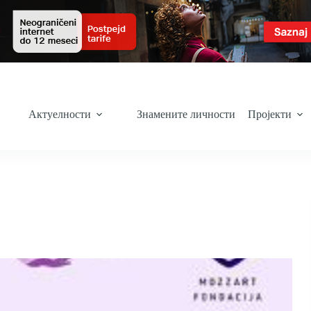
Актуелности
Знамените личности
Пројекти