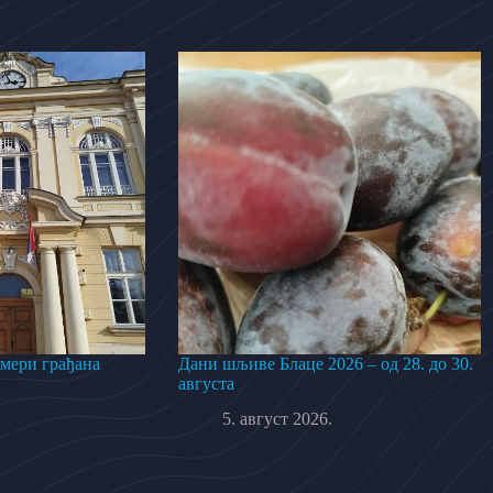
 мери грађана
Дани шљиве Блаце 2026 – од 28. до 30.
августа
5. август 2026.