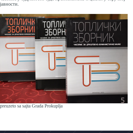
јавности.
preuzeto sa sajta Grada Prokuplja