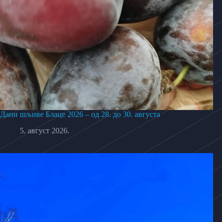
Дани шљиве Блаце 2026 – од 28. до 30. августа
5. август 2026.