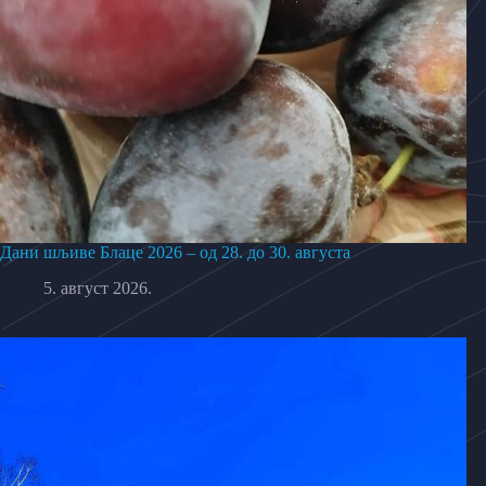
Дани шљиве Блаце 2026 – од 28. до 30. августа
5. август 2026.