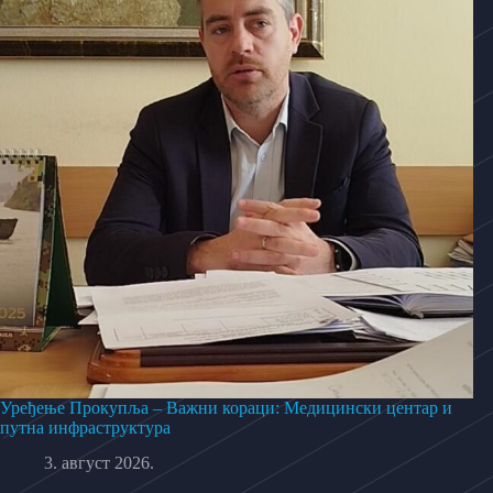
Уређење Прокупља – Важни кораци: Медицински центар и
путна инфраструктура
3. август 2026.