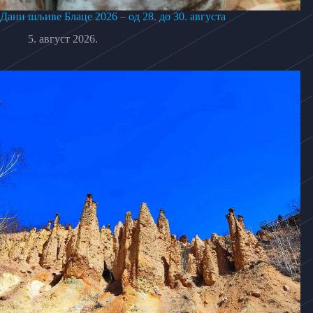
Дани шљиве Блаце 2026 – од 28. до 30. августа
5. август 2026.