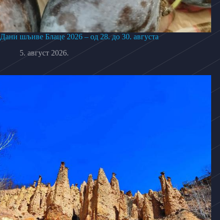
Дани шљиве Блаце 2026 – од 28. до 30. августа
5. август 2026.