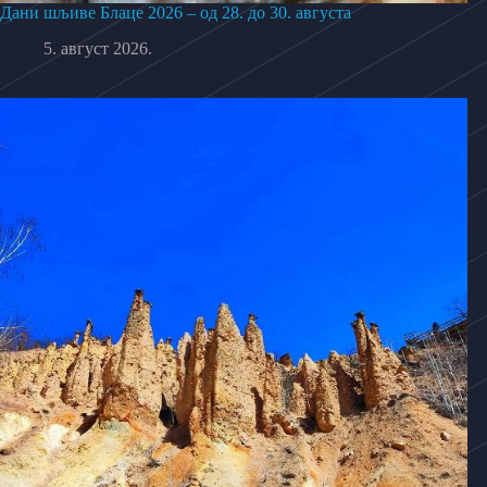
Дани шљиве Блаце 2026 – од 28. до 30. августа
5. август 2026.