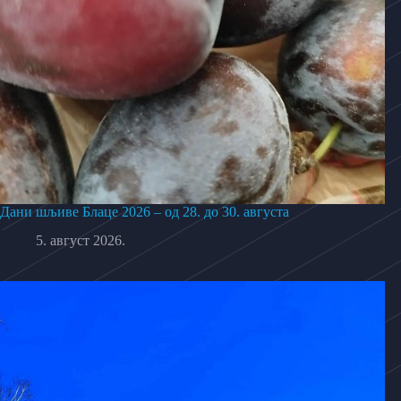
Дани шљиве Блаце 2026 – од 28. до 30. августа
5. август 2026.