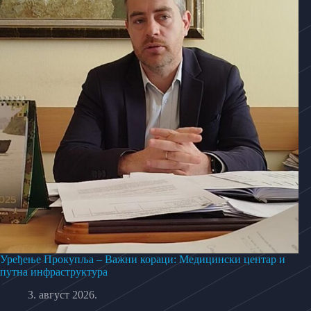
Уређење Прокупља – Важни кораци: Медицински центар и
путна инфраструктура
3. август 2026.