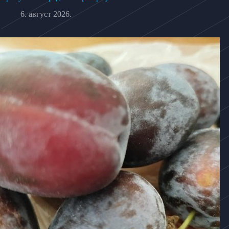
6. август 2026.