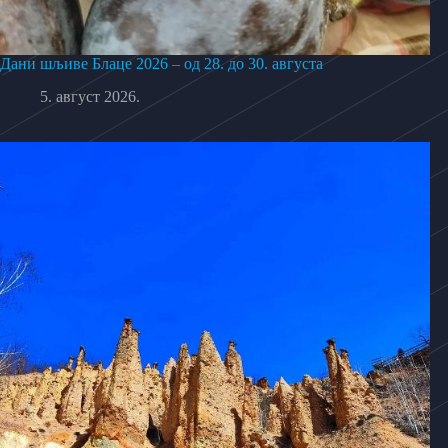
Дани шљиве Блаце 2026 – од 28. до 30. августа
5. август 2026.