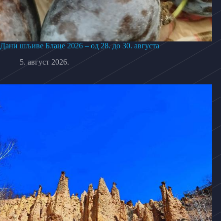
Дани шљиве Блаце 2026 – од 28. до 30. августа
5. август 2026.