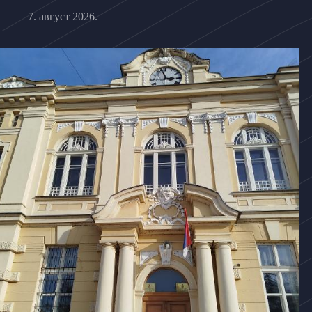
7. август 2026.