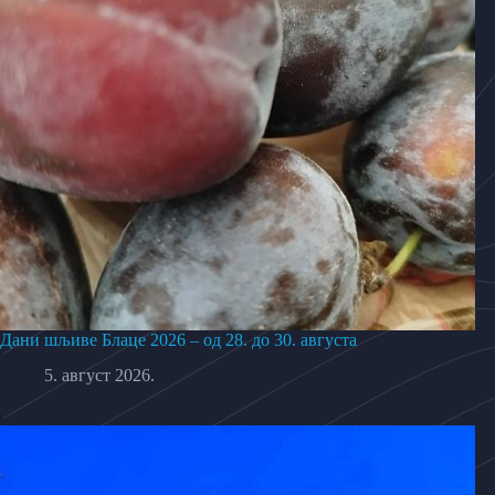
Дани шљиве Блаце 2026 – од 28. до 30. августа
5. август 2026.