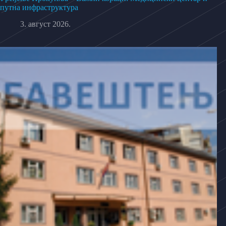
путна инфраструктура
3. август 2026.