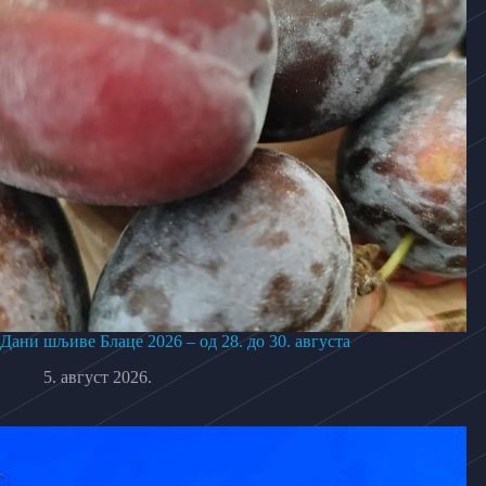
Дани шљиве Блаце 2026 – од 28. до 30. августа
5. август 2026.