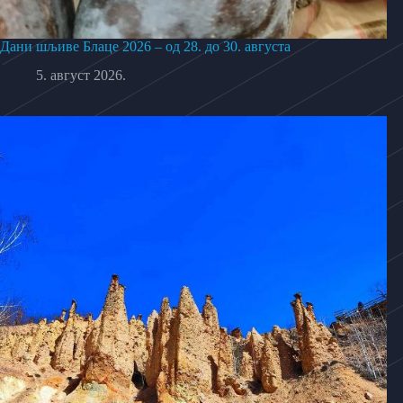
Дани шљиве Блаце 2026 – од 28. до 30. августа
5. август 2026.