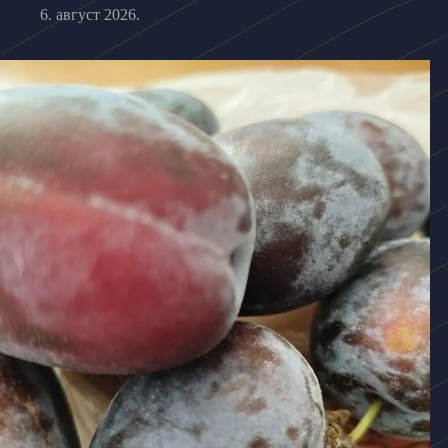
6. август 2026.