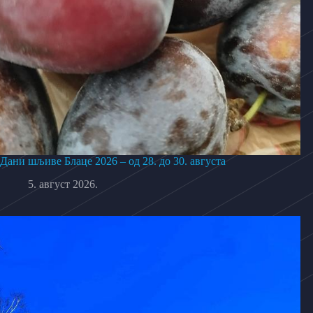
Дани шљиве Блаце 2026 – од 28. до 30. августа
5. август 2026.