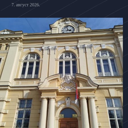
7. август 2026.