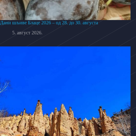
Дани шљиве Блаце 2026 – од 28. до 30. августа
5. август 2026.