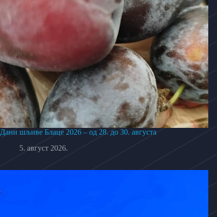
Дани шљиве Блаце 2026 – од 28. до 30. августа
5. август 2026.