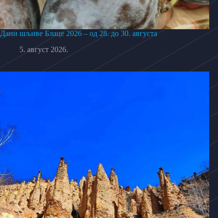
Дани шљиве Блаце 2026 – од 28. до 30. августа
5. август 2026.