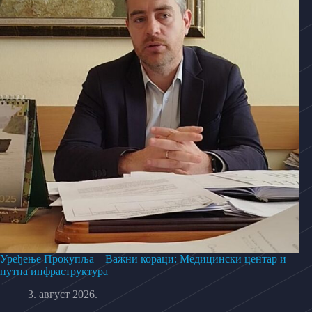
Уређење Прокупља – Важни кораци: Медицински центар и
путна инфраструктура
3. август 2026.