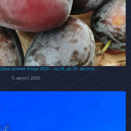
Дани шљиве Блаце 2026 – од 28. до 30. августа
5. август 2026.