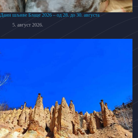
Дани шљиве Блаце 2026 – од 28. до 30. августа
5. август 2026.