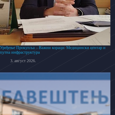
Уређење Прокупља – Важни кораци: Медицински центар и
путна инфраструктура
3. август 2026.